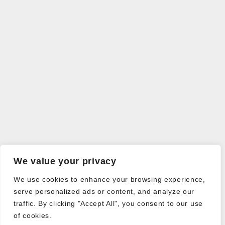
We value your privacy
We use cookies to enhance your browsing experience,
serve personalized ads or content, and analyze our
traffic. By clicking "Accept All", you consent to our use
of cookies.