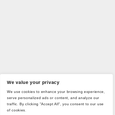
We value your privacy
We use cookies to enhance your browsing experience,
serve personalized ads or content, and analyze our
traffic. By clicking "Accept All", you consent to our use
of cookies.