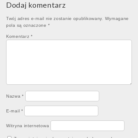
Dodaj komentarz
Twój adres e-mail nie zostanie opublikowany.
Wymagane
pola są oznaczone
*
Komentarz
*
Nazwa
*
E-mail
*
Witryna internetowa