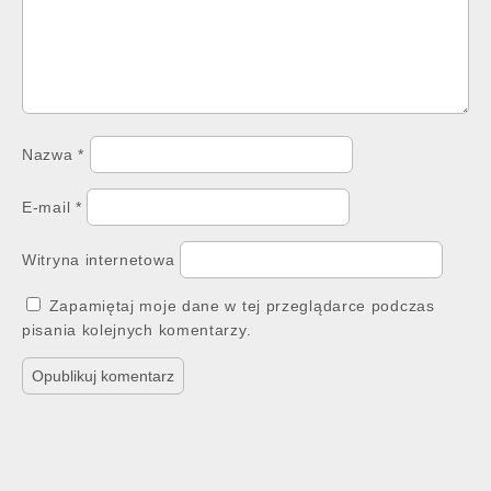
Nazwa
*
E-mail
*
Witryna internetowa
Zapamiętaj moje dane w tej przeglądarce podczas
pisania kolejnych komentarzy.