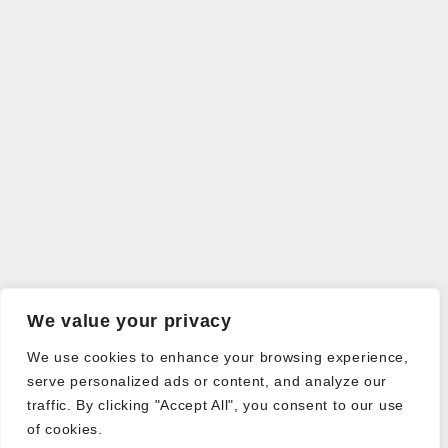
We value your privacy
We use cookies to enhance your browsing experience,
serve personalized ads or content, and analyze our
traffic. By clicking "Accept All", you consent to our use
of cookies.