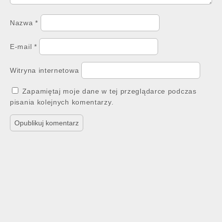
Nazwa
*
E-mail
*
Witryna internetowa
Zapamiętaj moje dane w tej przeglądarce podczas
pisania kolejnych komentarzy.