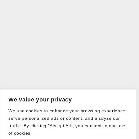
We value your privacy
We use cookies to enhance your browsing experience,
serve personalized ads or content, and analyze our
traffic. By clicking "Accept All", you consent to our use
of cookies.