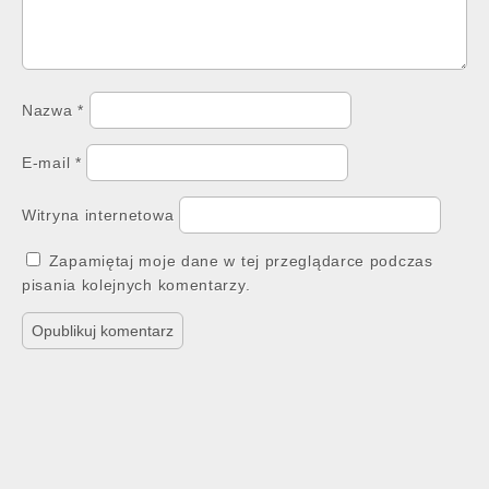
Nazwa
*
E-mail
*
Witryna internetowa
Zapamiętaj moje dane w tej przeglądarce podczas
pisania kolejnych komentarzy.