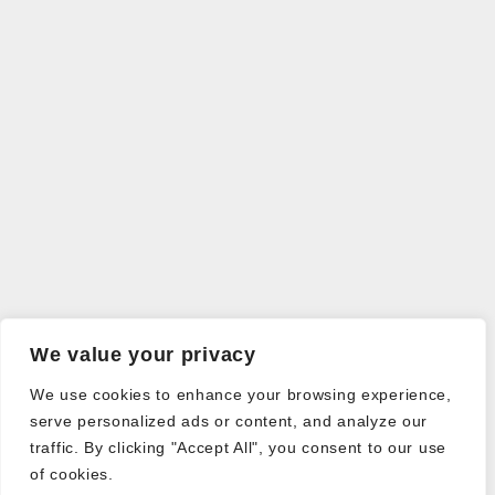
We value your privacy
We use cookies to enhance your browsing experience,
serve personalized ads or content, and analyze our
traffic. By clicking "Accept All", you consent to our use
of cookies.