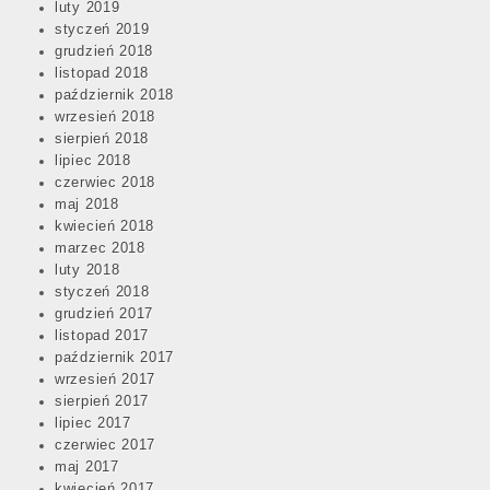
luty 2019
styczeń 2019
grudzień 2018
listopad 2018
październik 2018
wrzesień 2018
sierpień 2018
lipiec 2018
czerwiec 2018
maj 2018
kwiecień 2018
marzec 2018
luty 2018
styczeń 2018
grudzień 2017
listopad 2017
październik 2017
wrzesień 2017
sierpień 2017
lipiec 2017
czerwiec 2017
maj 2017
kwiecień 2017