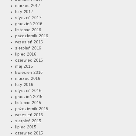
marzec 2017
luty 2017
styczeń 2017
grudzień 2016
listopad 2016
październik 2016
wrzesień 2016
sierpień 2016
lipiec 2016
czerwiec 2016
maj 2016
kwiecień 2016
marzec 2016
luty 2016
styczeń 2016
grudzień 2015
listopad 2015
październik 2015
wrzesień 2015
sierpień 2015
lipiec 2015
czerwiec 2015