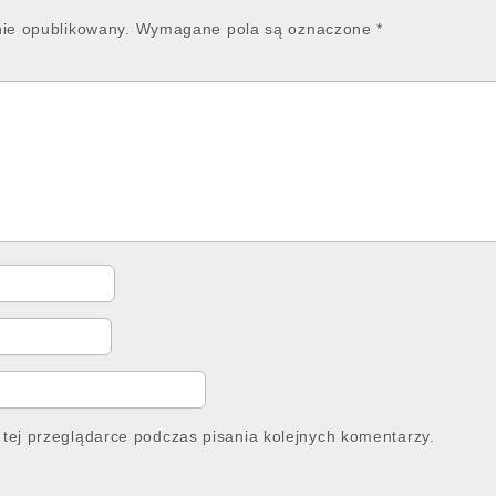
nie opublikowany.
Wymagane pola są oznaczone
*
tej przeglądarce podczas pisania kolejnych komentarzy.