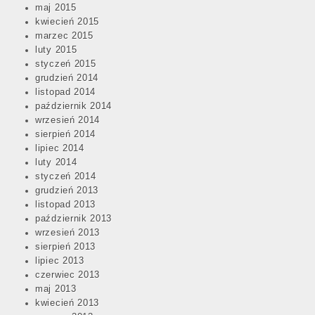
maj 2015
kwiecień 2015
marzec 2015
luty 2015
styczeń 2015
grudzień 2014
listopad 2014
październik 2014
wrzesień 2014
sierpień 2014
lipiec 2014
luty 2014
styczeń 2014
grudzień 2013
listopad 2013
październik 2013
wrzesień 2013
sierpień 2013
lipiec 2013
czerwiec 2013
maj 2013
kwiecień 2013