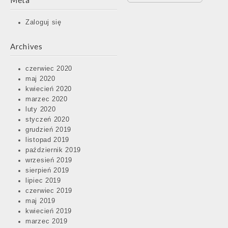
Meta
Zaloguj się
Archives
czerwiec 2020
maj 2020
kwiecień 2020
marzec 2020
luty 2020
styczeń 2020
grudzień 2019
listopad 2019
październik 2019
wrzesień 2019
sierpień 2019
lipiec 2019
czerwiec 2019
maj 2019
kwiecień 2019
marzec 2019