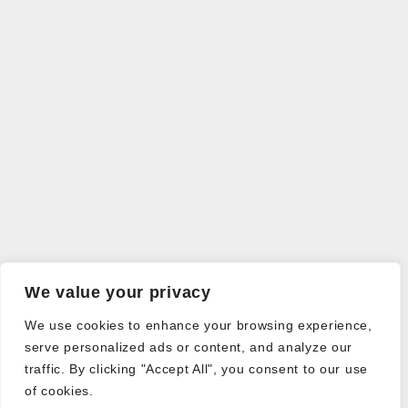
We value your privacy
We use cookies to enhance your browsing experience,
serve personalized ads or content, and analyze our
traffic. By clicking "Accept All", you consent to our use
of cookies.