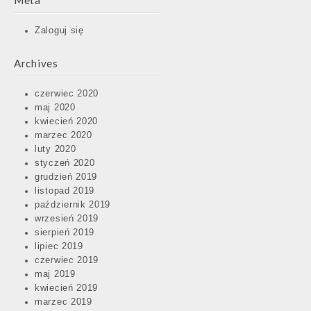
Meta
Zaloguj się
Archives
czerwiec 2020
maj 2020
kwiecień 2020
marzec 2020
luty 2020
styczeń 2020
grudzień 2019
listopad 2019
październik 2019
wrzesień 2019
sierpień 2019
lipiec 2019
czerwiec 2019
maj 2019
kwiecień 2019
marzec 2019