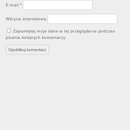
E-mail
*
Witryna internetowa
Zapamiętaj moje dane w tej przeglądarce podczas
pisania kolejnych komentarzy.