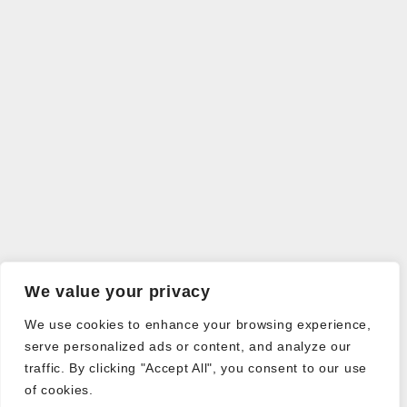
We value your privacy
We use cookies to enhance your browsing experience,
serve personalized ads or content, and analyze our
traffic. By clicking "Accept All", you consent to our use
of cookies.