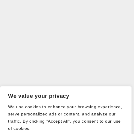
We value your privacy
We use cookies to enhance your browsing experience,
serve personalized ads or content, and analyze our
traffic. By clicking "Accept All", you consent to our use
of cookies.