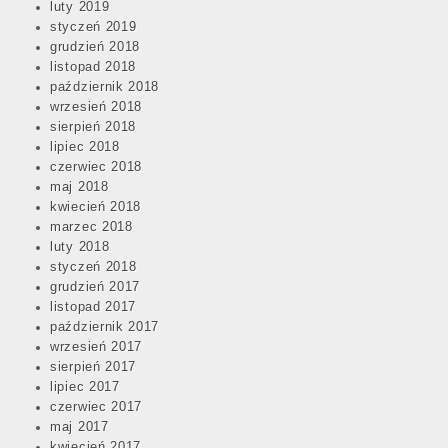
luty 2019
styczeń 2019
grudzień 2018
listopad 2018
październik 2018
wrzesień 2018
sierpień 2018
lipiec 2018
czerwiec 2018
maj 2018
kwiecień 2018
marzec 2018
luty 2018
styczeń 2018
grudzień 2017
listopad 2017
październik 2017
wrzesień 2017
sierpień 2017
lipiec 2017
czerwiec 2017
maj 2017
kwiecień 2017