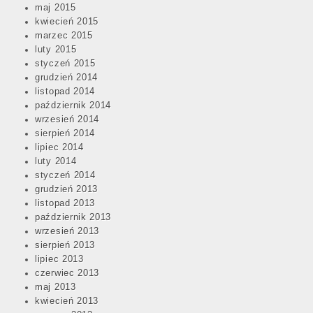
maj 2015
kwiecień 2015
marzec 2015
luty 2015
styczeń 2015
grudzień 2014
listopad 2014
październik 2014
wrzesień 2014
sierpień 2014
lipiec 2014
luty 2014
styczeń 2014
grudzień 2013
listopad 2013
październik 2013
wrzesień 2013
sierpień 2013
lipiec 2013
czerwiec 2013
maj 2013
kwiecień 2013