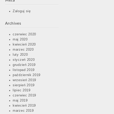
Meta
Zaloguj się
Archives
czerwiec 2020
maj 2020
kwiecień 2020
marzec 2020
luty 2020
styczeń 2020
grudzień 2019
listopad 2019
październik 2019
wrzesień 2019
sierpień 2019
lipiec 2019
czerwiec 2019
maj 2019
kwiecień 2019
marzec 2019