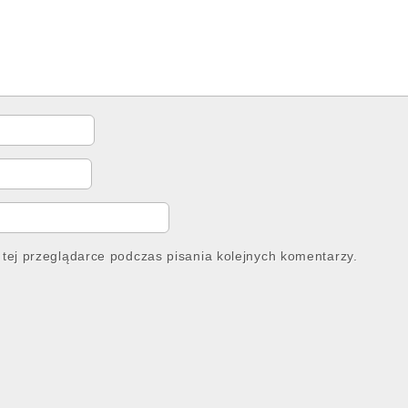
tej przeglądarce podczas pisania kolejnych komentarzy.