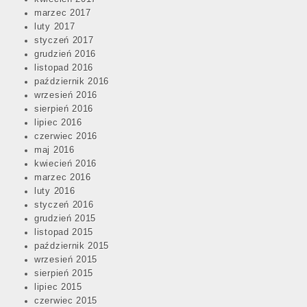
marzec 2017
luty 2017
styczeń 2017
grudzień 2016
listopad 2016
październik 2016
wrzesień 2016
sierpień 2016
lipiec 2016
czerwiec 2016
maj 2016
kwiecień 2016
marzec 2016
luty 2016
styczeń 2016
grudzień 2015
listopad 2015
październik 2015
wrzesień 2015
sierpień 2015
lipiec 2015
czerwiec 2015