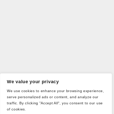
We value your privacy
We use cookies to enhance your browsing experience,
serve personalized ads or content, and analyze our
traffic. By clicking "Accept All", you consent to our use
of cookies.