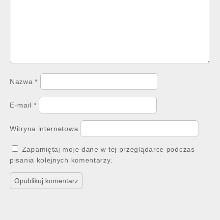
Nazwa
*
E-mail
*
Witryna internetowa
Zapamiętaj moje dane w tej przeglądarce podczas
pisania kolejnych komentarzy.