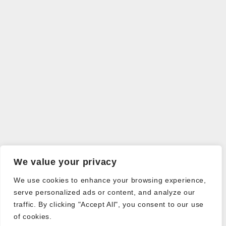
We value your privacy
We use cookies to enhance your browsing experience,
serve personalized ads or content, and analyze our
traffic. By clicking "Accept All", you consent to our use
of cookies.