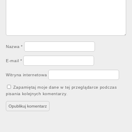
Nazwa
*
E-mail
*
Witryna internetowa
Zapamiętaj moje dane w tej przeglądarce podczas
pisania kolejnych komentarzy.