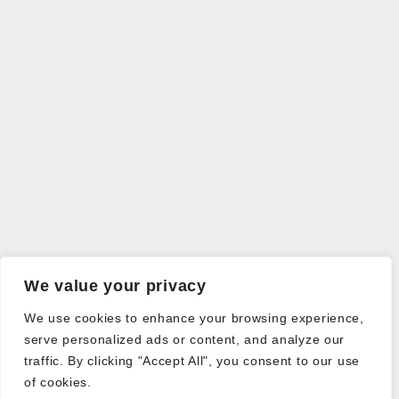
We value your privacy
We use cookies to enhance your browsing experience,
serve personalized ads or content, and analyze our
traffic. By clicking "Accept All", you consent to our use
of cookies.