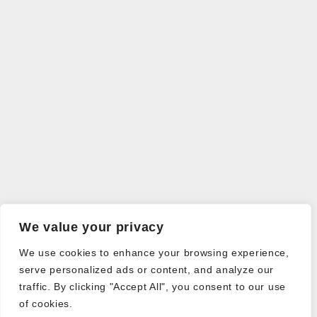
We value your privacy
We use cookies to enhance your browsing experience,
serve personalized ads or content, and analyze our
traffic. By clicking "Accept All", you consent to our use
of cookies.