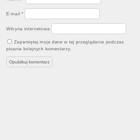
E-mail
*
Witryna internetowa
Zapamiętaj moje dane w tej przeglądarce podczas
pisania kolejnych komentarzy.