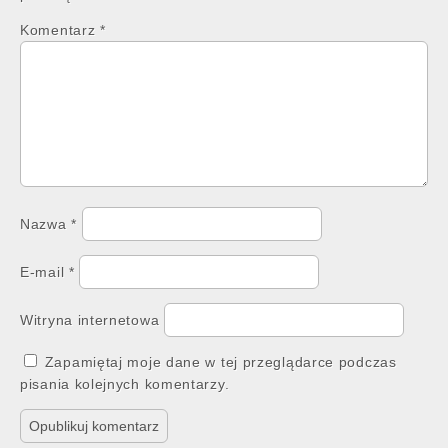
Komentarz
*
Nazwa
*
E-mail
*
Witryna internetowa
Zapamiętaj moje dane w tej przeglądarce podczas
pisania kolejnych komentarzy.