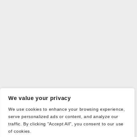
We value your privacy
We use cookies to enhance your browsing experience,
serve personalized ads or content, and analyze our
traffic. By clicking "Accept All", you consent to our use
of cookies.