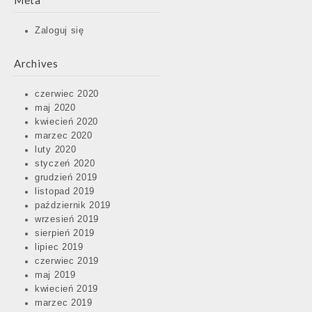
Meta
Zaloguj się
Archives
czerwiec 2020
maj 2020
kwiecień 2020
marzec 2020
luty 2020
styczeń 2020
grudzień 2019
listopad 2019
październik 2019
wrzesień 2019
sierpień 2019
lipiec 2019
czerwiec 2019
maj 2019
kwiecień 2019
marzec 2019