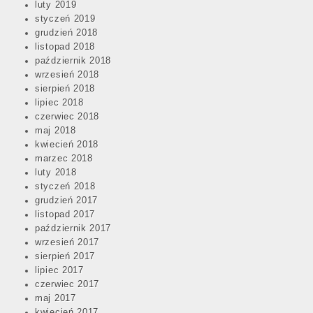
luty 2019
styczeń 2019
grudzień 2018
listopad 2018
październik 2018
wrzesień 2018
sierpień 2018
lipiec 2018
czerwiec 2018
maj 2018
kwiecień 2018
marzec 2018
luty 2018
styczeń 2018
grudzień 2017
listopad 2017
październik 2017
wrzesień 2017
sierpień 2017
lipiec 2017
czerwiec 2017
maj 2017
kwiecień 2017