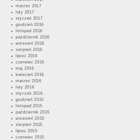
marzec 2017
luty 2017
styczeń 2017
grudzień 2016
listopad 2016
październik 2016
wrzesień 2016
sierpień 2016
lipiec 2016
czerwiec 2016
maj 2016
kwiecień 2016
marzec 2016
luty 2016
styczeń 2016
grudzień 2015
listopad 2015
październik 2015
wrzesień 2015
sierpień 2015
lipiec 2015
czerwiec 2015