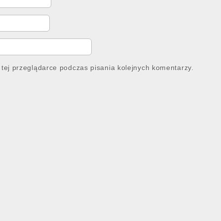
tej przeglądarce podczas pisania kolejnych komentarzy.