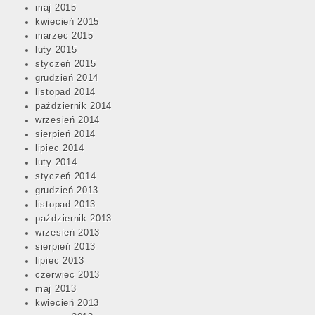
maj 2015
kwiecień 2015
marzec 2015
luty 2015
styczeń 2015
grudzień 2014
listopad 2014
październik 2014
wrzesień 2014
sierpień 2014
lipiec 2014
luty 2014
styczeń 2014
grudzień 2013
listopad 2013
październik 2013
wrzesień 2013
sierpień 2013
lipiec 2013
czerwiec 2013
maj 2013
kwiecień 2013