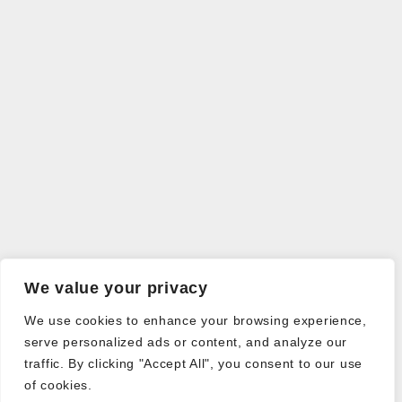
We value your privacy
We use cookies to enhance your browsing experience,
serve personalized ads or content, and analyze our
traffic. By clicking "Accept All", you consent to our use
of cookies.