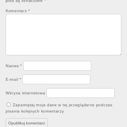
pola są oznaczone
*
Komentarz
*
Nazwa
*
E-mail
*
Witryna internetowa
Zapamiętaj moje dane w tej przeglądarce podczas
pisania kolejnych komentarzy.