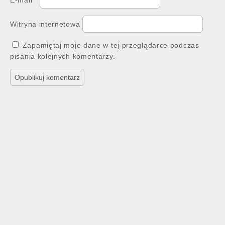
E-mail
*
Witryna internetowa
Zapamiętaj moje dane w tej przeglądarce podczas
pisania kolejnych komentarzy.