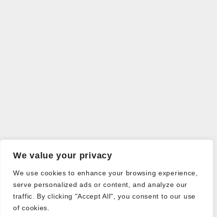
We value your privacy
We use cookies to enhance your browsing experience,
serve personalized ads or content, and analyze our
traffic. By clicking "Accept All", you consent to our use
of cookies.