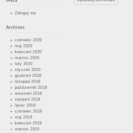
Meta
Zaloguj się
Archives
czerwiec 2020
maj 2020
kwiecień 2020
marzec 2020
luty 2020
styczeń 2020
grudzień 2019
listopad 2019
październik 2019
wrzesień 2019
sierpień 2019
lipiec 2019
czerwiec 2019
maj 2019
kwiecień 2019
marzec 2019