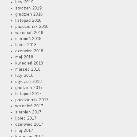
luty 2019
styczeń 2019
grudzień 2018
listopad 2018
październik 2018
wrzesień 2018
sierpień 2018
lipiec 2018
czerwiec 2018
maj 2018
kwiecień 2018
marzec 2018
luty 2018
styczeń 2018
grudzień 2017
listopad 2017
październik 2017
wrzesień 2017
sierpień 2017
lipiec 2017
czerwiec 2017
maj 2017
kwiecień 2017