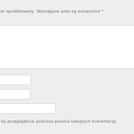
nie opublikowany.
Wymagane pola są oznaczone
*
tej przeglądarce podczas pisania kolejnych komentarzy.