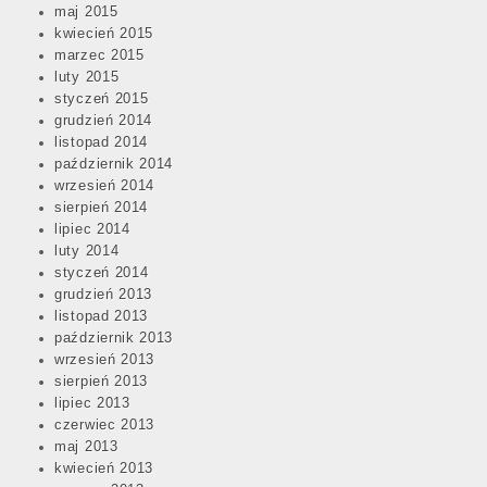
maj 2015
kwiecień 2015
marzec 2015
luty 2015
styczeń 2015
grudzień 2014
listopad 2014
październik 2014
wrzesień 2014
sierpień 2014
lipiec 2014
luty 2014
styczeń 2014
grudzień 2013
listopad 2013
październik 2013
wrzesień 2013
sierpień 2013
lipiec 2013
czerwiec 2013
maj 2013
kwiecień 2013