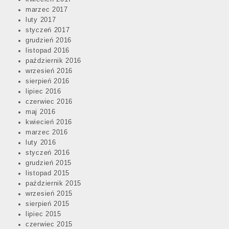
marzec 2017
luty 2017
styczeń 2017
grudzień 2016
listopad 2016
październik 2016
wrzesień 2016
sierpień 2016
lipiec 2016
czerwiec 2016
maj 2016
kwiecień 2016
marzec 2016
luty 2016
styczeń 2016
grudzień 2015
listopad 2015
październik 2015
wrzesień 2015
sierpień 2015
lipiec 2015
czerwiec 2015