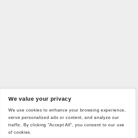
We value your privacy
We use cookies to enhance your browsing experience,
serve personalized ads or content, and analyze our
traffic. By clicking "Accept All", you consent to our use
of cookies.