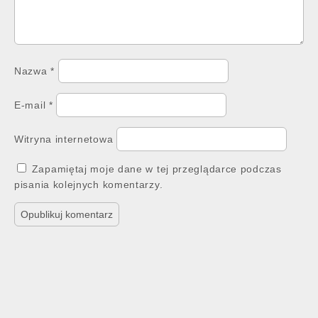
Nazwa
*
E-mail
*
Witryna internetowa
Zapamiętaj moje dane w tej przeglądarce podczas
pisania kolejnych komentarzy.