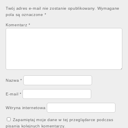
Twój adres e-mail nie zostanie opublikowany.
Wymagane
pola są oznaczone
*
Komentarz
*
Nazwa
*
E-mail
*
Witryna internetowa
Zapamiętaj moje dane w tej przeglądarce podczas
pisania kolejnych komentarzy.