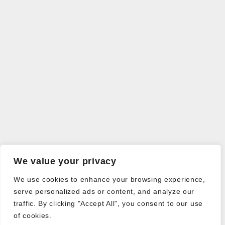
We value your privacy
We use cookies to enhance your browsing experience,
serve personalized ads or content, and analyze our
traffic. By clicking "Accept All", you consent to our use
of cookies.