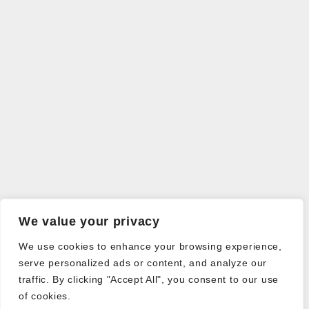
We value your privacy
We use cookies to enhance your browsing experience,
serve personalized ads or content, and analyze our
traffic. By clicking "Accept All", you consent to our use
of cookies.