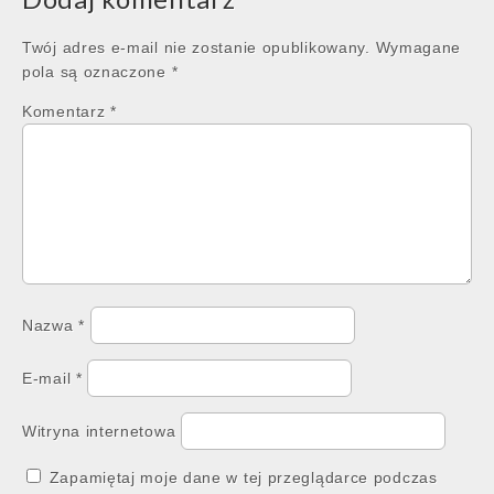
Twój adres e-mail nie zostanie opublikowany.
Wymagane
pola są oznaczone
*
Komentarz
*
Nazwa
*
E-mail
*
Witryna internetowa
Zapamiętaj moje dane w tej przeglądarce podczas