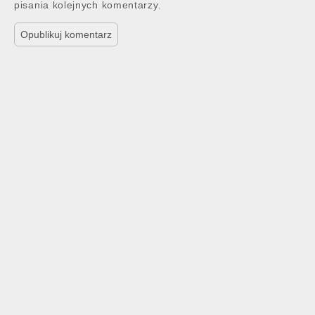
pisania kolejnych komentarzy.