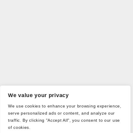
We value your privacy
We use cookies to enhance your browsing experience,
serve personalized ads or content, and analyze our
traffic. By clicking "Accept All", you consent to our use
of cookies.