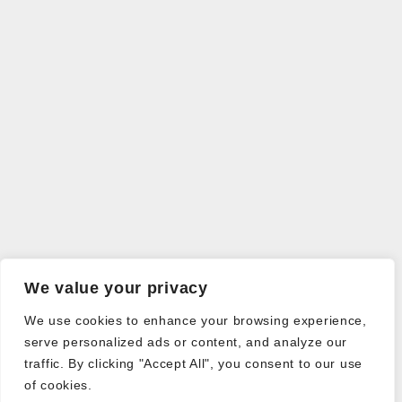
We value your privacy
We use cookies to enhance your browsing experience,
serve personalized ads or content, and analyze our
traffic. By clicking "Accept All", you consent to our use
of cookies.