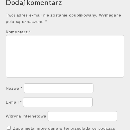
Dodaj komentarz
Twój adres e-mail nie zostanie opublikowany.
Wymagane
pola są oznaczone
*
Komentarz
*
Nazwa
*
E-mail
*
Witryna internetowa
Zapamiętaj moje dane w tej przeglądarce podczas