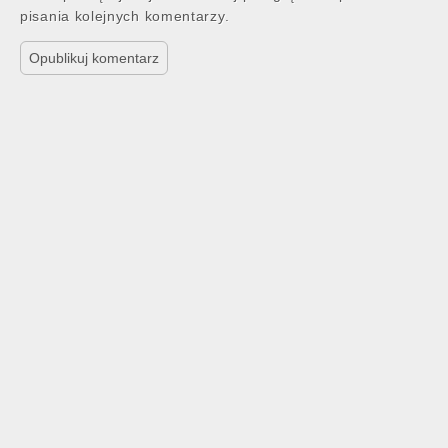
pisania kolejnych komentarzy.