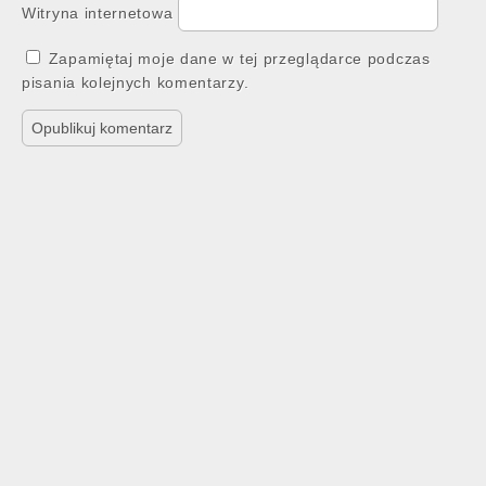
Witryna internetowa
Zapamiętaj moje dane w tej przeglądarce podczas
pisania kolejnych komentarzy.