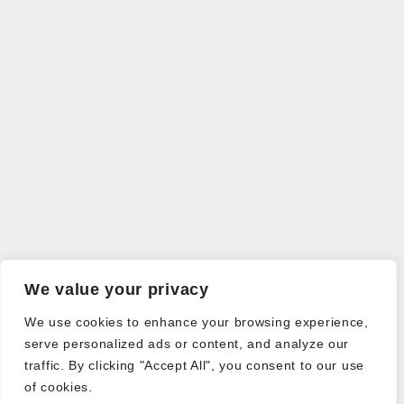
We value your privacy
We use cookies to enhance your browsing experience,
serve personalized ads or content, and analyze our
traffic. By clicking "Accept All", you consent to our use
of cookies.