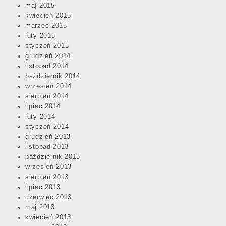
maj 2015
kwiecień 2015
marzec 2015
luty 2015
styczeń 2015
grudzień 2014
listopad 2014
październik 2014
wrzesień 2014
sierpień 2014
lipiec 2014
luty 2014
styczeń 2014
grudzień 2013
listopad 2013
październik 2013
wrzesień 2013
sierpień 2013
lipiec 2013
czerwiec 2013
maj 2013
kwiecień 2013