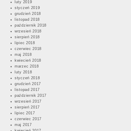
luty 2019
styczeń 2019
grudzień 2018
listopad 2018
październik 2018
wrzesień 2018
sierpień 2018
lipiec 2018
czerwiec 2018
maj 2018
kwiecień 2018
marzec 2018
luty 2018
styczeń 2018
grudzień 2017
listopad 2017
październik 2017
wrzesień 2017
sierpień 2017
lipiec 2017
czerwiec 2017
maj 2017
kwiecień 2017