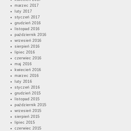
marzec 2017
luty 2017
styczeń 2017
grudzień 2016
listopad 2016
październik 2016
wrzesień 2016
sierpień 2016
lipiec 2016
czerwiec 2016
maj 2016
kwiecień 2016
marzec 2016
luty 2016
styczeń 2016
grudzień 2015
listopad 2015
październik 2015
wrzesień 2015
sierpień 2015
lipiec 2015
czerwiec 2015