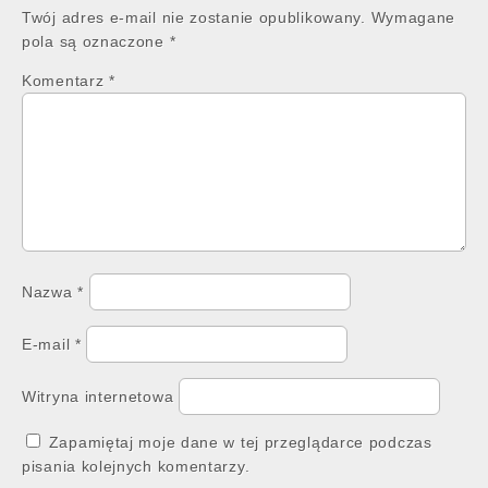
Twój adres e-mail nie zostanie opublikowany.
Wymagane
pola są oznaczone
*
Komentarz
*
Nazwa
*
E-mail
*
Witryna internetowa
Zapamiętaj moje dane w tej przeglądarce podczas
pisania kolejnych komentarzy.