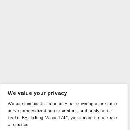
We value your privacy
We use cookies to enhance your browsing experience,
serve personalized ads or content, and analyze our
traffic. By clicking "Accept All", you consent to our use
of cookies.