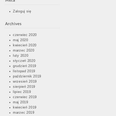
Meta
Zaloguj się
Archives
czerwiec 2020
maj 2020
kwiecień 2020
marzec 2020
luty 2020
styczeń 2020
grudzień 2019
listopad 2019
październik 2019
wrzesień 2019
sierpień 2019
lipiec 2019
czerwiec 2019
maj 2019
kwiecień 2019
marzec 2019