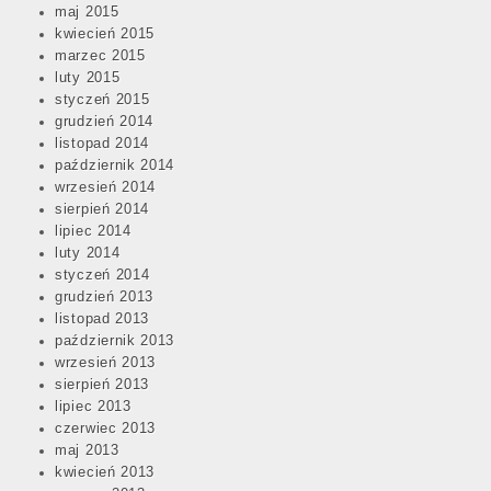
maj 2015
kwiecień 2015
marzec 2015
luty 2015
styczeń 2015
grudzień 2014
listopad 2014
październik 2014
wrzesień 2014
sierpień 2014
lipiec 2014
luty 2014
styczeń 2014
grudzień 2013
listopad 2013
październik 2013
wrzesień 2013
sierpień 2013
lipiec 2013
czerwiec 2013
maj 2013
kwiecień 2013