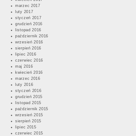
marzec 2017
luty 2017
styczeń 2017
grudzień 2016
listopad 2016
październik 2016
wrzesień 2016
sierpień 2016
lipiec 2016
czerwiec 2016
maj 2016
kwiecień 2016
marzec 2016
luty 2016
styczeń 2016
grudzień 2015
listopad 2015
październik 2015
wrzesień 2015
sierpień 2015
lipiec 2015
czerwiec 2015