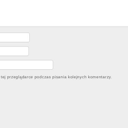
tej przeglądarce podczas pisania kolejnych komentarzy.