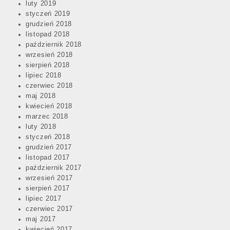
luty 2019
styczeń 2019
grudzień 2018
listopad 2018
październik 2018
wrzesień 2018
sierpień 2018
lipiec 2018
czerwiec 2018
maj 2018
kwiecień 2018
marzec 2018
luty 2018
styczeń 2018
grudzień 2017
listopad 2017
październik 2017
wrzesień 2017
sierpień 2017
lipiec 2017
czerwiec 2017
maj 2017
kwiecień 2017