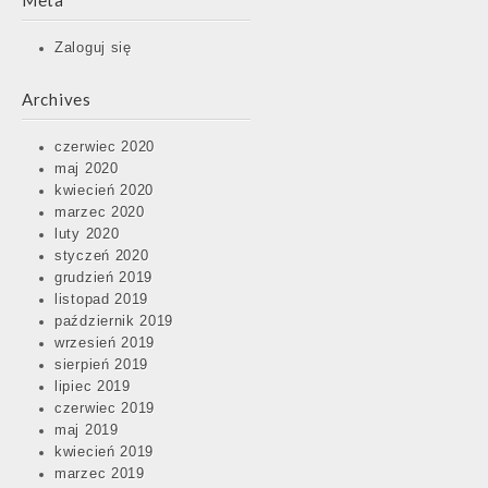
Meta
Zaloguj się
Archives
czerwiec 2020
maj 2020
kwiecień 2020
marzec 2020
luty 2020
styczeń 2020
grudzień 2019
listopad 2019
październik 2019
wrzesień 2019
sierpień 2019
lipiec 2019
czerwiec 2019
maj 2019
kwiecień 2019
marzec 2019