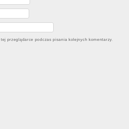
tej przeglądarce podczas pisania kolejnych komentarzy.