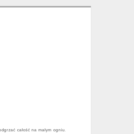
podgrzać całość na małym ogniu.