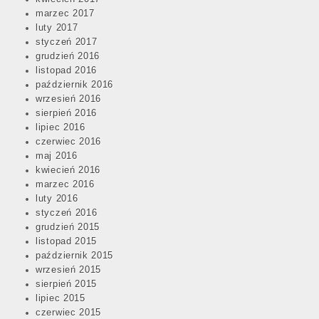
marzec 2017
luty 2017
styczeń 2017
grudzień 2016
listopad 2016
październik 2016
wrzesień 2016
sierpień 2016
lipiec 2016
czerwiec 2016
maj 2016
kwiecień 2016
marzec 2016
luty 2016
styczeń 2016
grudzień 2015
listopad 2015
październik 2015
wrzesień 2015
sierpień 2015
lipiec 2015
czerwiec 2015