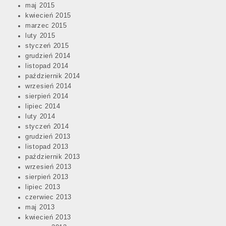
maj 2015
kwiecień 2015
marzec 2015
luty 2015
styczeń 2015
grudzień 2014
listopad 2014
październik 2014
wrzesień 2014
sierpień 2014
lipiec 2014
luty 2014
styczeń 2014
grudzień 2013
listopad 2013
październik 2013
wrzesień 2013
sierpień 2013
lipiec 2013
czerwiec 2013
maj 2013
kwiecień 2013