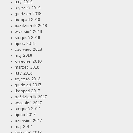
luty 2019
styczeń 2019
grudzień 2018
listopad 2018
październik 2018
wrzesień 2018
sierpień 2018
lipiec 2018
czerwiec 2018
maj 2018
kwiecień 2018
marzec 2018
luty 2018
styczeń 2018
grudzień 2017
listopad 2017
październik 2017
wrzesień 2017
sierpień 2017
lipiec 2017
czerwiec 2017
maj 2017
kwiecień 2017