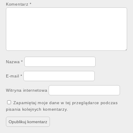
Komentarz
*
Nazwa
*
E-mail
*
Witryna internetowa
Zapamiętaj moje dane w tej przeglądarce podczas
pisania kolejnych komentarzy.