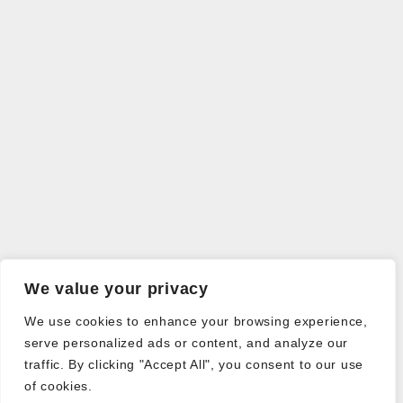
We value your privacy
We use cookies to enhance your browsing experience,
serve personalized ads or content, and analyze our
traffic. By clicking "Accept All", you consent to our use
of cookies.