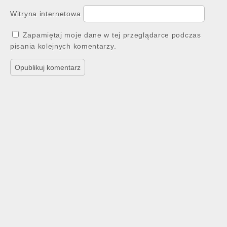
Witryna internetowa
Zapamiętaj moje dane w tej przeglądarce podczas
pisania kolejnych komentarzy.