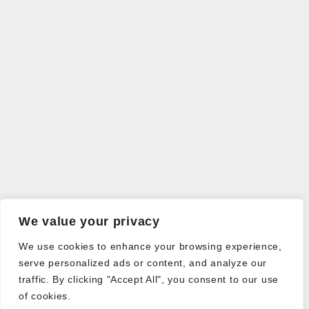
We value your privacy
We use cookies to enhance your browsing experience,
serve personalized ads or content, and analyze our
traffic. By clicking "Accept All", you consent to our use
of cookies.