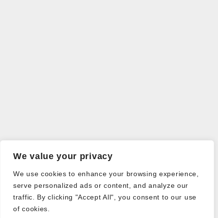
We value your privacy
We use cookies to enhance your browsing experience,
serve personalized ads or content, and analyze our
traffic. By clicking "Accept All", you consent to our use
of cookies.