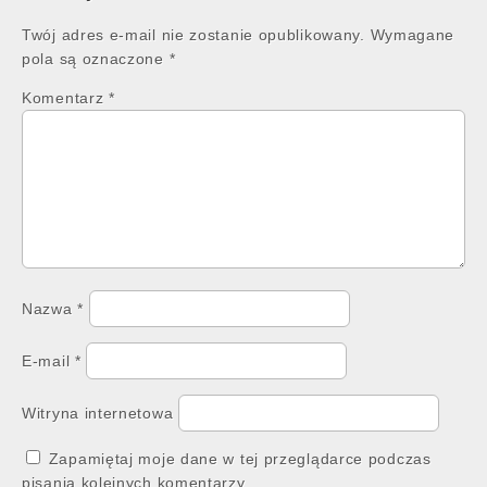
Twój adres e-mail nie zostanie opublikowany.
Wymagane
pola są oznaczone
*
Komentarz
*
Nazwa
*
E-mail
*
Witryna internetowa
Zapamiętaj moje dane w tej przeglądarce podczas
pisania kolejnych komentarzy.