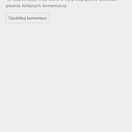
pisania kolejnych komentarzy.