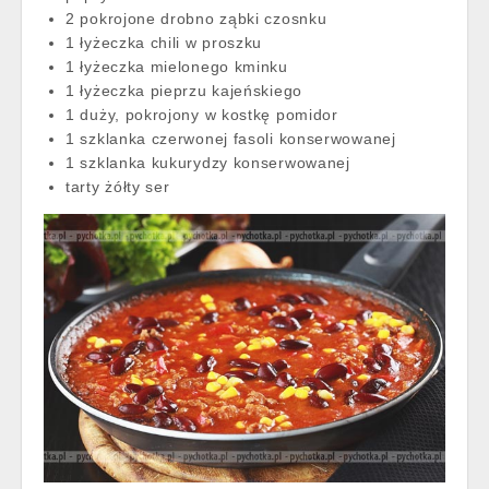
2 pokrojone drobno ząbki czosnku
1 łyżeczka chili w proszku
1 łyżeczka mielonego kminku
1 łyżeczka pieprzu kajeńskiego
1 duży, pokrojony w kostkę pomidor
1 szklanka czerwonej fasoli konserwowanej
1 szklanka kukurydzy konserwowanej
tarty żółty ser