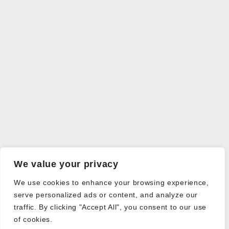
We value your privacy
We use cookies to enhance your browsing experience,
serve personalized ads or content, and analyze our
traffic. By clicking "Accept All", you consent to our use
of cookies.