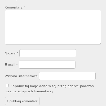
Komentarz
*
Nazwa
*
E-mail
*
Witryna internetowa
Zapamiętaj moje dane w tej przeglądarce podczas
pisania kolejnych komentarzy.