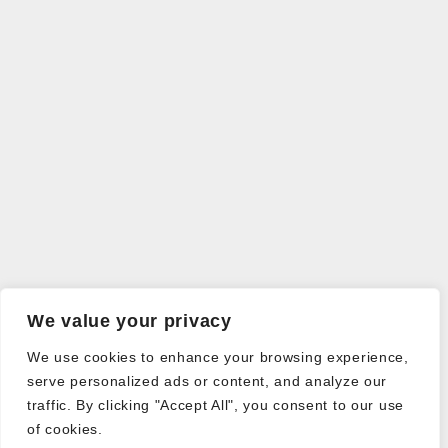
We value your privacy
We use cookies to enhance your browsing experience,
serve personalized ads or content, and analyze our
traffic. By clicking "Accept All", you consent to our use
of cookies.