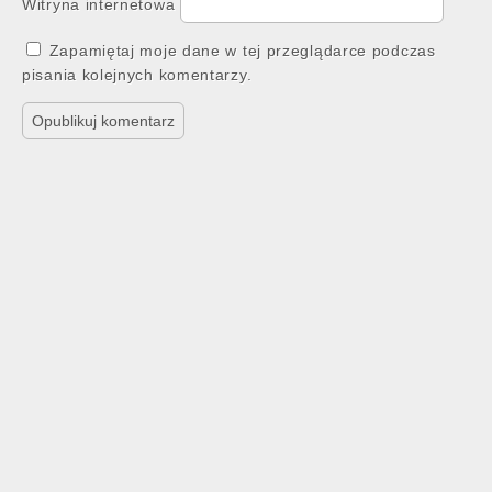
Witryna internetowa
Zapamiętaj moje dane w tej przeglądarce podczas
pisania kolejnych komentarzy.