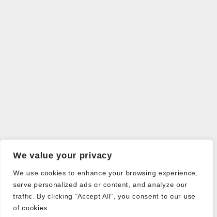
We value your privacy
We use cookies to enhance your browsing experience,
serve personalized ads or content, and analyze our
traffic. By clicking "Accept All", you consent to our use
of cookies.