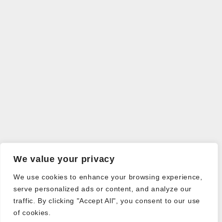
We value your privacy
We use cookies to enhance your browsing experience,
serve personalized ads or content, and analyze our
traffic. By clicking "Accept All", you consent to our use
of cookies.