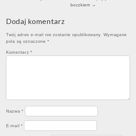
boczkiem →
Dodaj komentarz
Twój adres e-mail nie zostanie opublikowany.
Wymagane
pola są oznaczone
*
Komentarz
*
Nazwa
*
E-mail
*