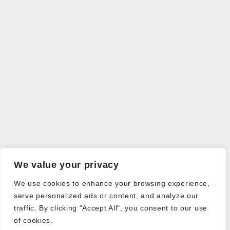
We value your privacy
We use cookies to enhance your browsing experience,
serve personalized ads or content, and analyze our
traffic. By clicking "Accept All", you consent to our use
of cookies.