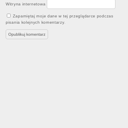
Witryna internetowa
Zapamiętaj moje dane w tej przeglądarce podczas
pisania kolejnych komentarzy.