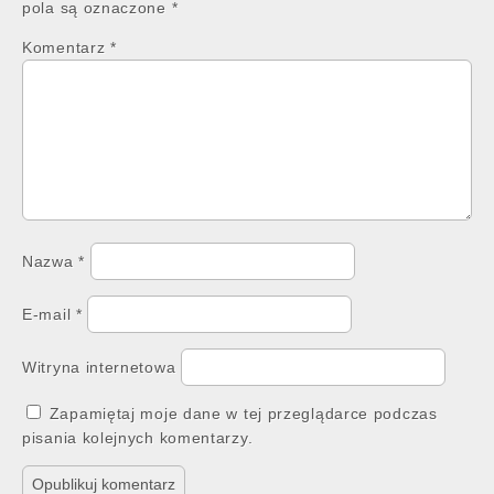
pola są oznaczone
*
Komentarz
*
Nazwa
*
E-mail
*
Witryna internetowa
Zapamiętaj moje dane w tej przeglądarce podczas
pisania kolejnych komentarzy.