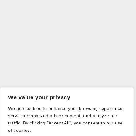
We value your privacy
We use cookies to enhance your browsing experience,
serve personalized ads or content, and analyze our
traffic. By clicking "Accept All", you consent to our use
of cookies.