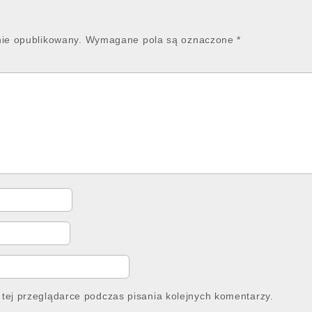
nie opublikowany.
Wymagane pola są oznaczone
*
tej przeglądarce podczas pisania kolejnych komentarzy.