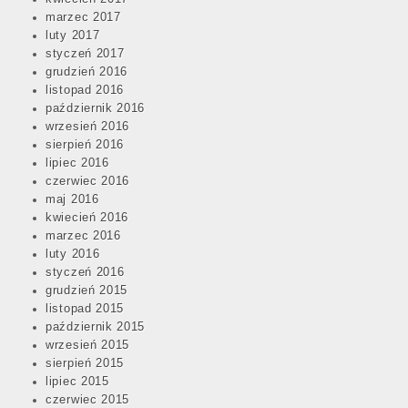
marzec 2017
luty 2017
styczeń 2017
grudzień 2016
listopad 2016
październik 2016
wrzesień 2016
sierpień 2016
lipiec 2016
czerwiec 2016
maj 2016
kwiecień 2016
marzec 2016
luty 2016
styczeń 2016
grudzień 2015
listopad 2015
październik 2015
wrzesień 2015
sierpień 2015
lipiec 2015
czerwiec 2015