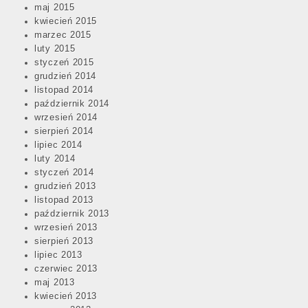
maj 2015
kwiecień 2015
marzec 2015
luty 2015
styczeń 2015
grudzień 2014
listopad 2014
październik 2014
wrzesień 2014
sierpień 2014
lipiec 2014
luty 2014
styczeń 2014
grudzień 2013
listopad 2013
październik 2013
wrzesień 2013
sierpień 2013
lipiec 2013
czerwiec 2013
maj 2013
kwiecień 2013