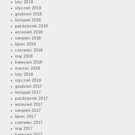
luty 2019
styczeń 2019
grudzień 2018
listopad 2018
październik 2018
wrzesień 2018
sierpień 2018
lipiec 2018
czerwiec 2018
maj 2018
kwiecień 2018
marzec 2018
luty 2018
styczeń 2018
grudzień 2017
listopad 2017
październik 2017
wrzesień 2017
sierpień 2017
lipiec 2017
czerwiec 2017
maj 2017
kwiecień 2017