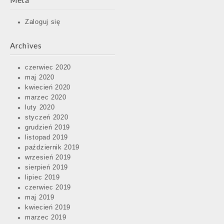
Meta
Zaloguj się
Archives
czerwiec 2020
maj 2020
kwiecień 2020
marzec 2020
luty 2020
styczeń 2020
grudzień 2019
listopad 2019
październik 2019
wrzesień 2019
sierpień 2019
lipiec 2019
czerwiec 2019
maj 2019
kwiecień 2019
marzec 2019