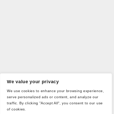
We value your privacy
We use cookies to enhance your browsing experience,
serve personalized ads or content, and analyze our
traffic. By clicking "Accept All", you consent to our use
of cookies.