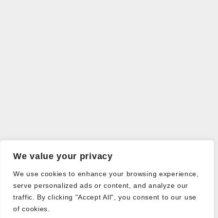
We value your privacy
We use cookies to enhance your browsing experience,
serve personalized ads or content, and analyze our
traffic. By clicking "Accept All", you consent to our use
of cookies.