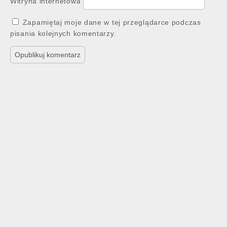
Witryna internetowa
Zapamiętaj moje dane w tej przeglądarce podczas
pisania kolejnych komentarzy.