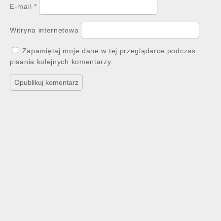
E-mail
*
Witryna internetowa
Zapamiętaj moje dane w tej przeglądarce podczas
pisania kolejnych komentarzy.