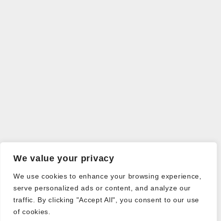
We value your privacy
We use cookies to enhance your browsing experience,
serve personalized ads or content, and analyze our
traffic. By clicking "Accept All", you consent to our use
of cookies.