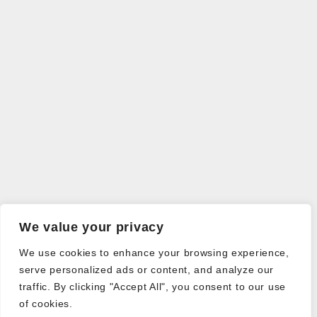
We value your privacy
We use cookies to enhance your browsing experience,
serve personalized ads or content, and analyze our
traffic. By clicking "Accept All", you consent to our use
of cookies.