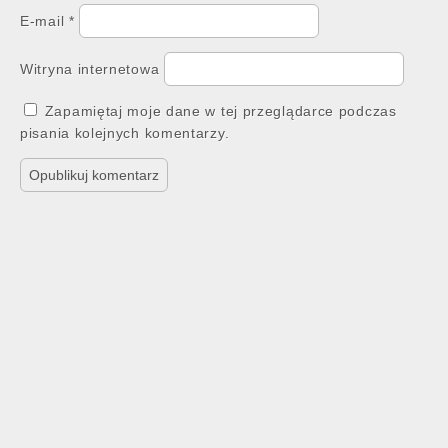
E-mail
*
Witryna internetowa
Zapamiętaj moje dane w tej przeglądarce podczas
pisania kolejnych komentarzy.