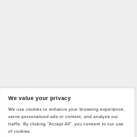
We value your privacy
We use cookies to enhance your browsing experience,
serve personalized ads or content, and analyze our
traffic. By clicking "Accept All", you consent to our use
of cookies.