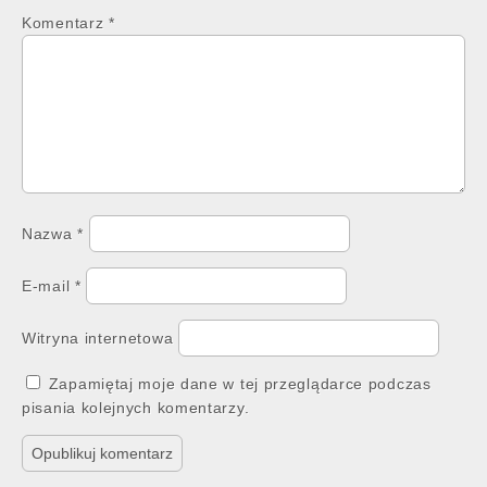
Komentarz
*
Nazwa
*
E-mail
*
Witryna internetowa
Zapamiętaj moje dane w tej przeglądarce podczas
pisania kolejnych komentarzy.