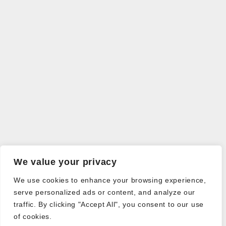
We value your privacy
We use cookies to enhance your browsing experience,
serve personalized ads or content, and analyze our
traffic. By clicking "Accept All", you consent to our use
of cookies.