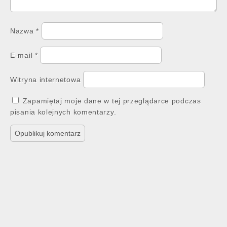
Nazwa
*
E-mail
*
Witryna internetowa
Zapamiętaj moje dane w tej przeglądarce podczas
pisania kolejnych komentarzy.