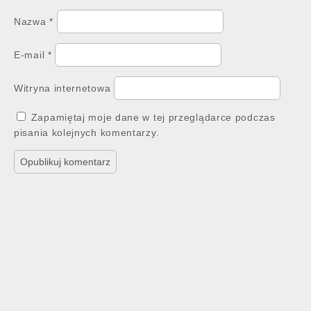
Nazwa
*
E-mail
*
Witryna internetowa
Zapamiętaj moje dane w tej przeglądarce podczas
pisania kolejnych komentarzy.