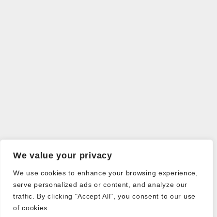
We value your privacy
We use cookies to enhance your browsing experience,
serve personalized ads or content, and analyze our
traffic. By clicking "Accept All", you consent to our use
of cookies.