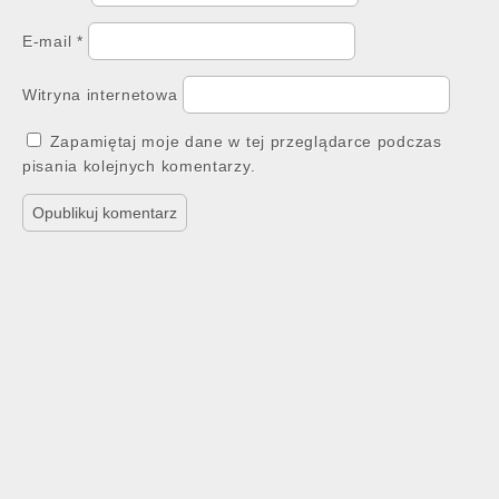
E-mail
*
Witryna internetowa
Zapamiętaj moje dane w tej przeglądarce podczas
pisania kolejnych komentarzy.