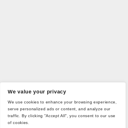
We value your privacy
We use cookies to enhance your browsing experience,
serve personalized ads or content, and analyze our
traffic. By clicking "Accept All", you consent to our use
of cookies.