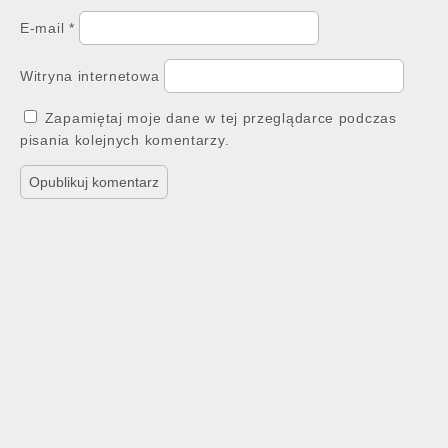
E-mail
*
Witryna internetowa
Zapamiętaj moje dane w tej przeglądarce podczas
pisania kolejnych komentarzy.