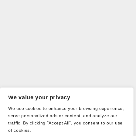
We value your privacy
We use cookies to enhance your browsing experience,
serve personalized ads or content, and analyze our
traffic. By clicking "Accept All", you consent to our use
of cookies.