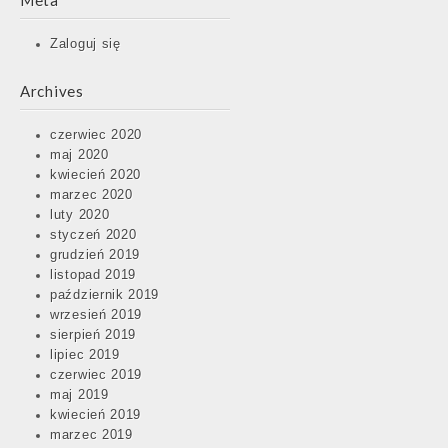
Meta
Zaloguj się
Archives
czerwiec 2020
maj 2020
kwiecień 2020
marzec 2020
luty 2020
styczeń 2020
grudzień 2019
listopad 2019
październik 2019
wrzesień 2019
sierpień 2019
lipiec 2019
czerwiec 2019
maj 2019
kwiecień 2019
marzec 2019