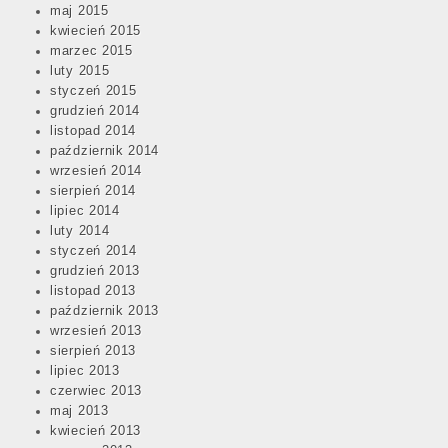
maj 2015
kwiecień 2015
marzec 2015
luty 2015
styczeń 2015
grudzień 2014
listopad 2014
październik 2014
wrzesień 2014
sierpień 2014
lipiec 2014
luty 2014
styczeń 2014
grudzień 2013
listopad 2013
październik 2013
wrzesień 2013
sierpień 2013
lipiec 2013
czerwiec 2013
maj 2013
kwiecień 2013