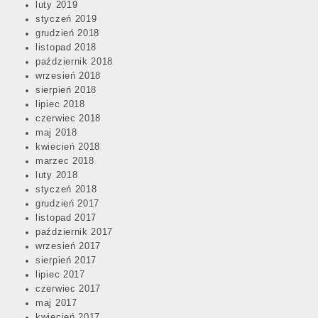
luty 2019
styczeń 2019
grudzień 2018
listopad 2018
październik 2018
wrzesień 2018
sierpień 2018
lipiec 2018
czerwiec 2018
maj 2018
kwiecień 2018
marzec 2018
luty 2018
styczeń 2018
grudzień 2017
listopad 2017
październik 2017
wrzesień 2017
sierpień 2017
lipiec 2017
czerwiec 2017
maj 2017
kwiecień 2017