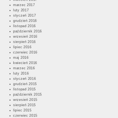
marzec 2017
luty 2017
styczeń 2017
grudzień 2016
listopad 2016
październik 2016
wrzesień 2016
sierpień 2016
lipiec 2016
czerwiec 2016
maj 2016
kwiecień 2016
marzec 2016
luty 2016
styczeń 2016
grudzień 2015
listopad 2015
październik 2015
wrzesień 2015
sierpień 2015
lipiec 2015
czerwiec 2015